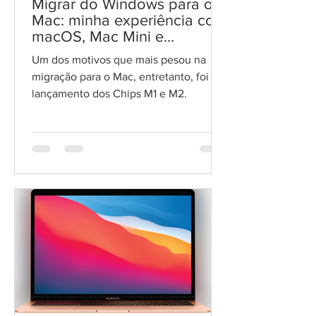
Migrar do Windows para o
Mac: minha experiência com
macOS, Mac Mini e
MacBook Air
Um dos motivos que mais pesou na
migração para o Mac, entretanto, foi o
lançamento dos Chips M1 e M2.