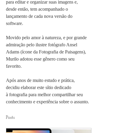
para editar e organizar suas imagens e, 
desde então, tem acompanhado o 
lançamento de cada nova versão do 
software.
Movido pelo amor à natureza, e por grande 
admiração pelo ilustre fotógrafo Ansel 
Adams (ícone da Fotografia de Paisagens), 
Murilo adotou esse gênero como seu 
favorito.
Após anos de muito estudo e prática, 
decidiu elaborar este sítio dedicado 
à fotografia para melhor compartilhar seu 
conhecimento e experiência sobre o assunto.
Posts