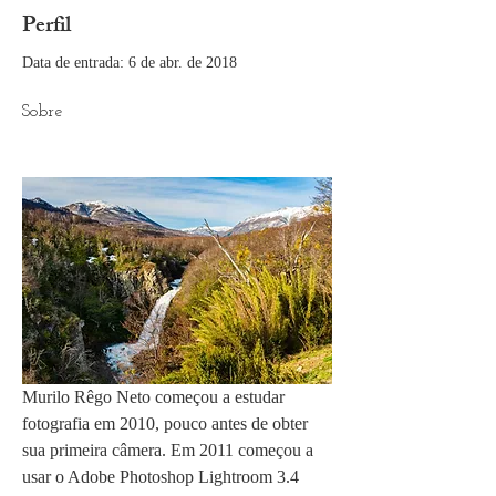
Perfil
Data de entrada: 6 de abr. de 2018
Sobre
Murilo Rêgo Neto começou a estudar 
fotografia em 2010, pouco antes de obter 
sua primeira câmera. Em 2011 começou a 
usar o Adobe Photoshop Lightroom 3.4 