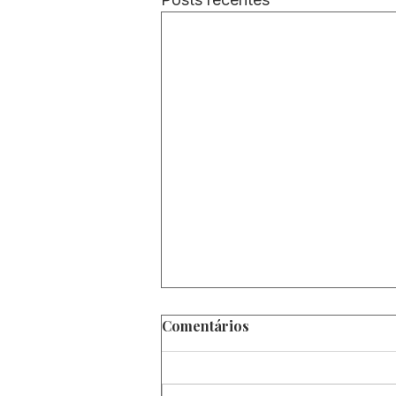
Comentários